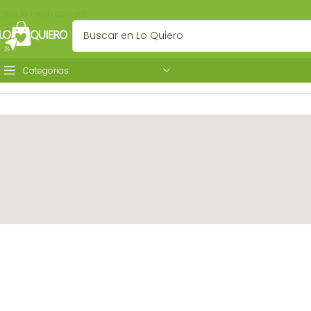
Skip to main content
Categorias