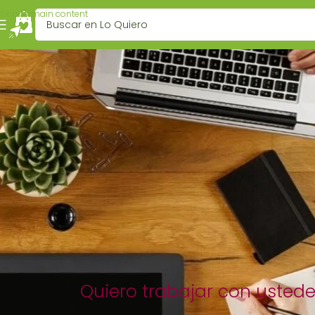
Skip to main content
Quiero trabajar con usted