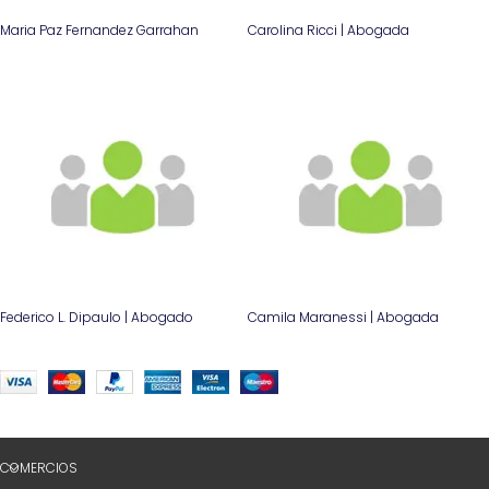
Maria Paz Fernandez Garrahan
Carolina Ricci | Abogada
Federico L. Dipaulo | Abogado
Camila Maranessi | Abogada
COMERCIOS