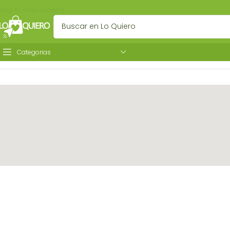
Skip to main content
Categorias