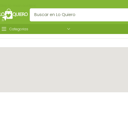
Skip to main content
Categorias