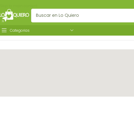
Skip to main content
Categorias