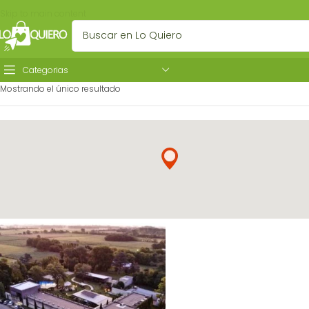
Skip to main content
Categorias
Mostrando el único resultado