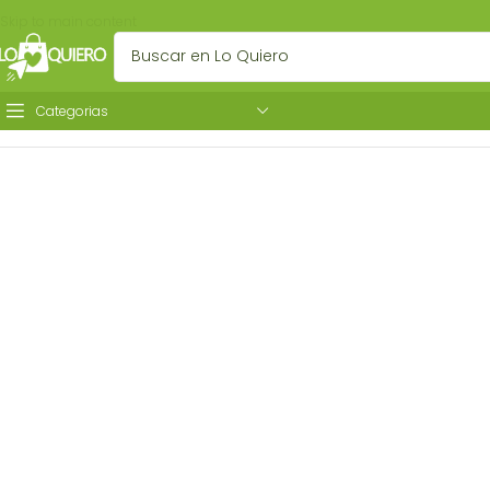
Skip to main content
Categorias