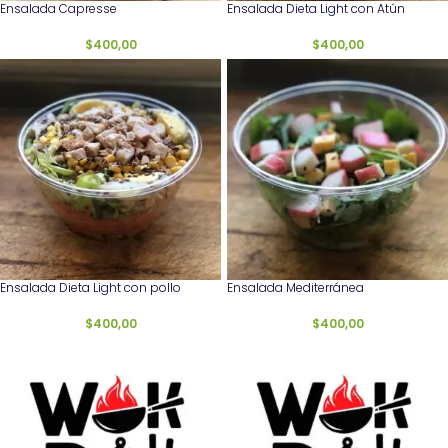
Ensalada Capresse
Ensalada Dieta Light con Atún
$
400,00
$
400,00
Ensalada Dieta Light con pollo
Ensalada Mediterránea
$
400,00
$
400,00