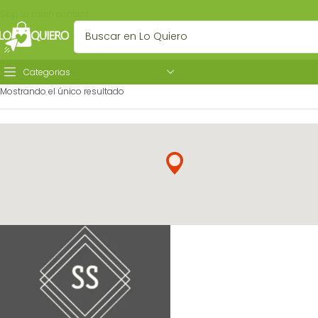
Skip to main content
Categorias
Mostrando el único resultado