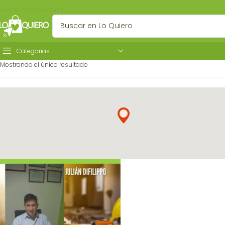
Skip to main content
Categorias
Mostrando el único resultado