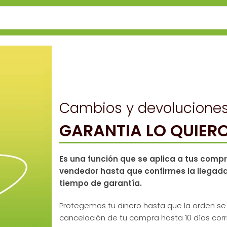
Cambios y devolucione
GARANTIA LO QUIERO
Es una función que se aplica a tus comp
vendedor hasta que confirmes la llegada 
tiempo de garantía.
Protegemos tu dinero hasta que la orden se 
cancelación de tu compra hasta 10 días corri