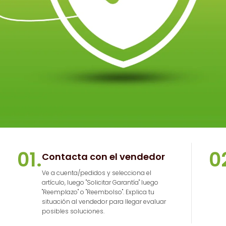
01.
0
Contacta con el vendedor
Ve a cuenta/pedidos y selecciona el
artículo, luego "Solicitar Garantía" luego
"Reemplazo" o "Reembolso". Explica tu
situación al vendedor para llegar evaluar
posibles soluciones.