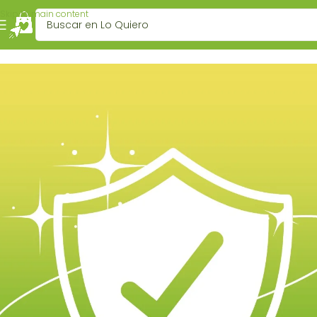
Skip to main content