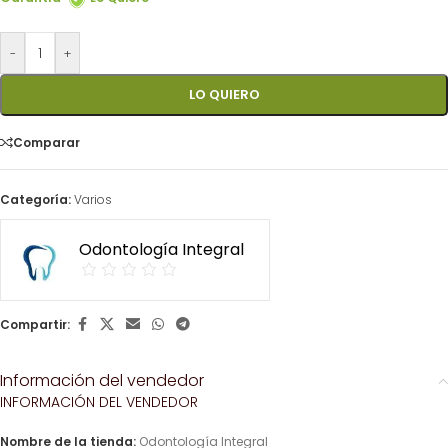
-
+
LO QUIERO
Comparar
Categoría:
Varios
Odontología Integral
Compartir:
Información del vendedor
INFORMACIÓN DEL VENDEDOR
Nombre de la tienda:
Odontología Integral