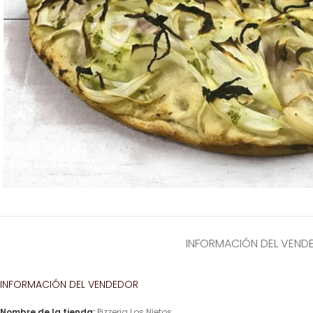
INFORMACIÓN DEL VEND
INFORMACIÓN DEL VENDEDOR
Nombre de la tienda:
Pizzeria Los Nietos