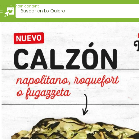
Skip to main content