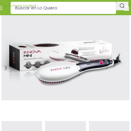
Skip to main content