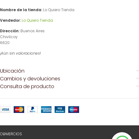
Nombre de la tienda:
Lo Quiero Tienda
Vendedor:
Lo Quiero Tienda
Dirección:
Buenos Aires
Chivilcoy
6620
¡Aún sin valoraciones!
Ubicación
Cambios y devoluciones
Consulta de producto
COMERCIOS