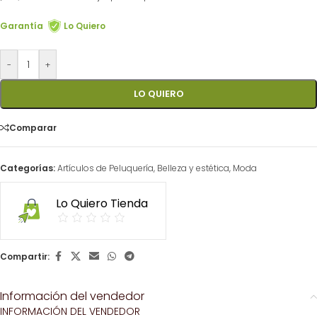
Garantía
Lo Quiero
-
+
LO QUIERO
Comparar
Categorías:
Artículos de Peluquería
,
Belleza y estética
,
Moda⠀
Lo Quiero Tienda
Compartir:
Información del vendedor
INFORMACIÓN DEL VENDEDOR