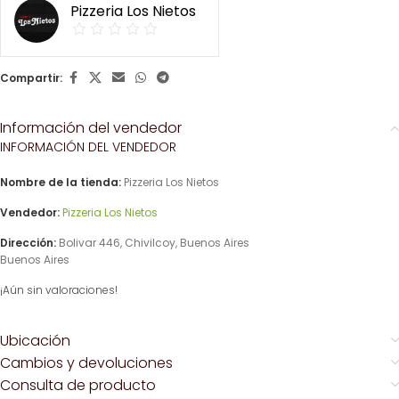
Pizzeria Los Nietos
Compartir:
Información del vendedor
INFORMACIÓN DEL VENDEDOR
Nombre de la tienda:
Pizzeria Los Nietos
Vendedor:
Pizzeria Los Nietos
Dirección:
Bolivar 446, Chivilcoy, Buenos Aires
Buenos Aires
¡Aún sin valoraciones!
Ubicación
Cambios y devoluciones
Consulta de producto