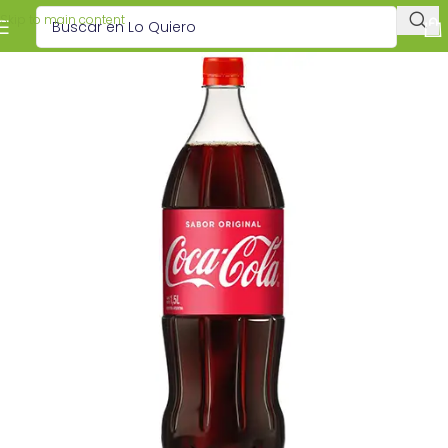
Skip to main content