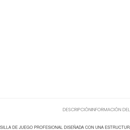
DESCRIPCIÓN
INFORMACIÓN DE
SILLA DE JUEGO PROFESIONAL DISEÑADA CON UNA ESTRUCTUR