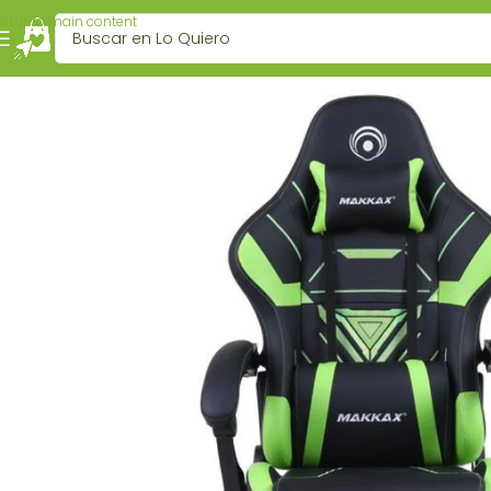
Skip to main content