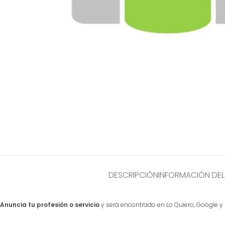
DESCRIPCIÓN
INFORMACIÓN DE
Anuncia tu profesión o servicio
y será encontrado en Lo Quiero, Google y 