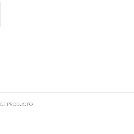
 DE PRODUCTO