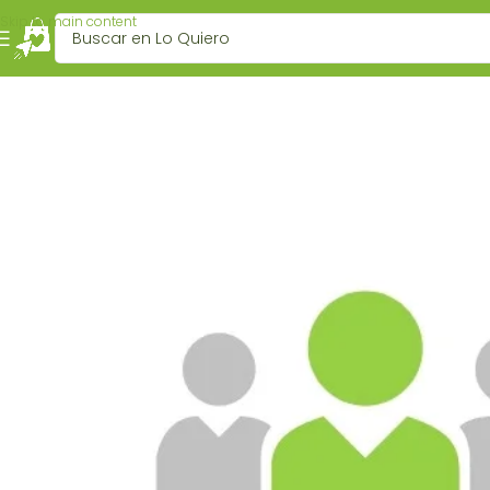
Skip to main content