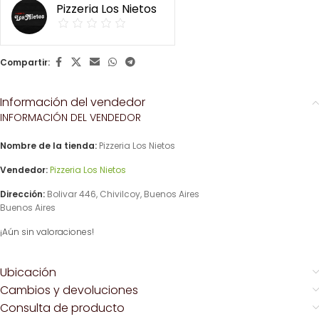
Pizzeria Los Nietos
Compartir:
Información del vendedor
INFORMACIÓN DEL VENDEDOR
Nombre de la tienda:
Pizzeria Los Nietos
Vendedor:
Pizzeria Los Nietos
Dirección:
Bolivar 446, Chivilcoy, Buenos Aires
Buenos Aires
¡Aún sin valoraciones!
Ubicación
Cambios y devoluciones
Consulta de producto