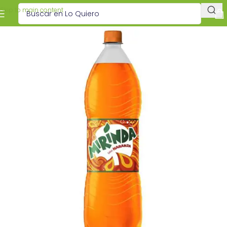
Skip to main content