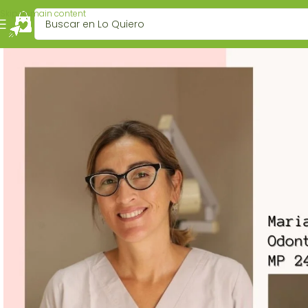
Skip to main content