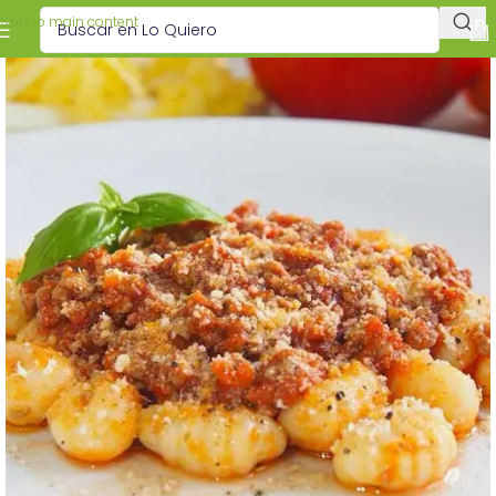
Skip to main content