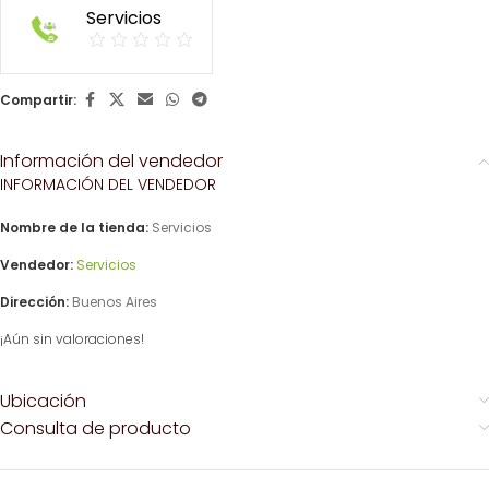
Servicios
Compartir:
Información del vendedor
INFORMACIÓN DEL VENDEDOR
Nombre de la tienda:
Servicios
Vendedor:
Servicios
Dirección:
Buenos Aires
¡Aún sin valoraciones!
Ubicación
Consulta de producto