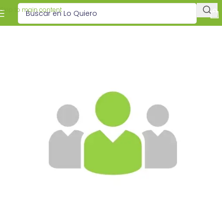
Skip to main content