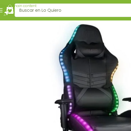
Skip to main content