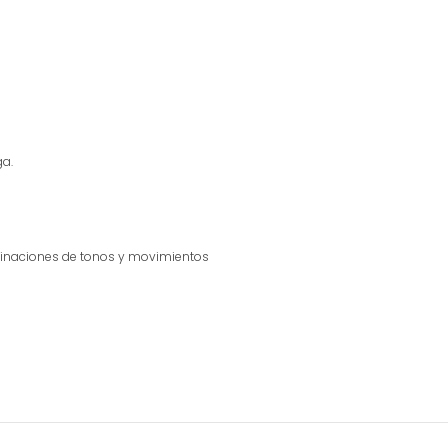
ga.
binaciones de tonos y movimientos