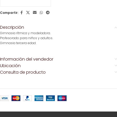
Compartir:
Descripción
Gimnasia rítmica y modeladora.
Profesorado para niños y adultos.
Gimnasia tercera edad.
Información del vendedor
Ubicación
Consulta de producto