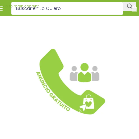
Skip to main content