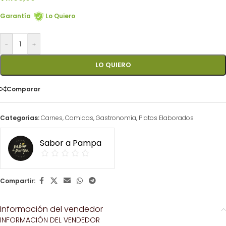
Garantía
Lo Quiero
-
+
LO QUIERO
Comparar
Categorías:
Carnes
,
Comidas
,
Gastronomía
,
Platos Elaborados
Sabor a Pampa
Compartir:
Información del vendedor
INFORMACIÓN DEL VENDEDOR