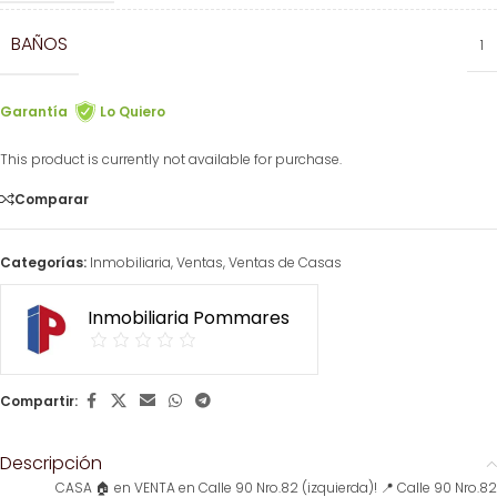
BAÑOS
1
Garantía
Lo Quiero
This product is currently not available for purchase.
Comparar
Categorías:
Inmobiliaria
,
Ventas
,
Ventas de Casas
Inmobiliaria Pommares
Compartir:
Descripción
CASA 🏠 en VENTA en Calle 90 Nro.82 (izquierda)! 📍 Calle 90 Nro.82