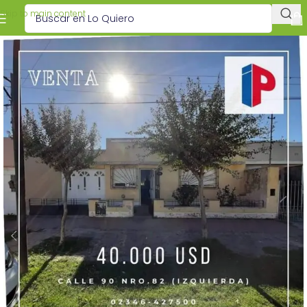
Skip to main content