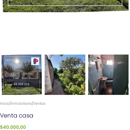
Inicio
/
Inmobiliaria
/
Ventas
Venta casa
$
40.000,00