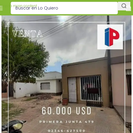
Skip to main content