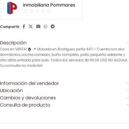
Inmobiliaria Pommares
Compartir:
Descripción
Casa en VENTA! 🏠 📍 Ubicada en Rodrigues peña 447 ✅ Cuenta con dos
dormitorios, cocina comedor, baño completo, patio pequeño adelante y
otro atrás entrada para auto. Todos los servicios. 💵 60.00 USD NO ALQUILA.
Su consulta no molesta!
Información del vendedor
Ubicación
Cambios y devoluciones
Consulta de producto