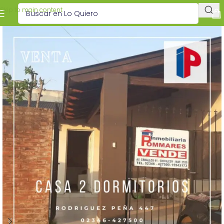
Skip to main content