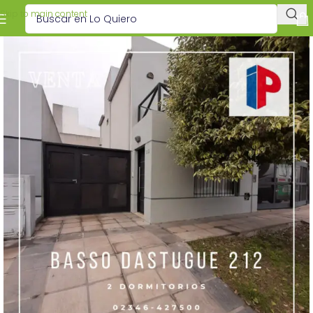
Skip to main content