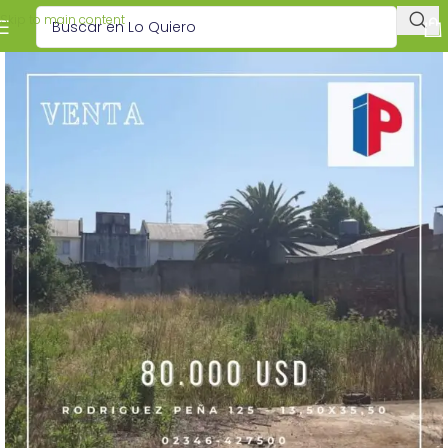
Skip to main content