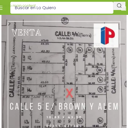
Skip to main content