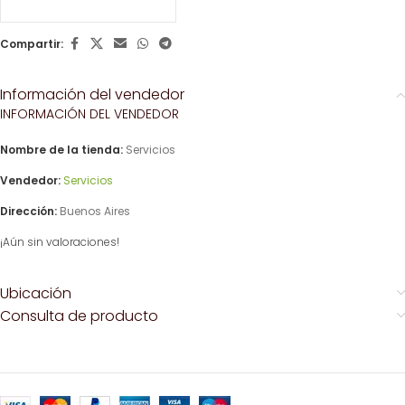
Compartir:
Información del vendedor
INFORMACIÓN DEL VENDEDOR
Nombre de la tienda:
Servicios
Vendedor:
Servicios
Dirección:
Buenos Aires
¡Aún sin valoraciones!
Ubicación
Consulta de producto