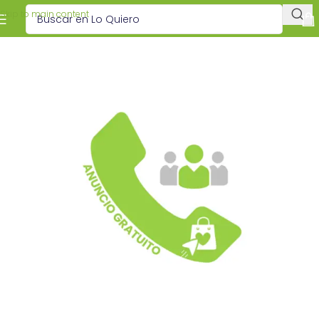
Skip to main content