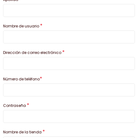
*
Nombre de usuario
*
Dirección de correo electrónico
*
Número de teléfono
*
Contraseña
*
Nombre de la tienda