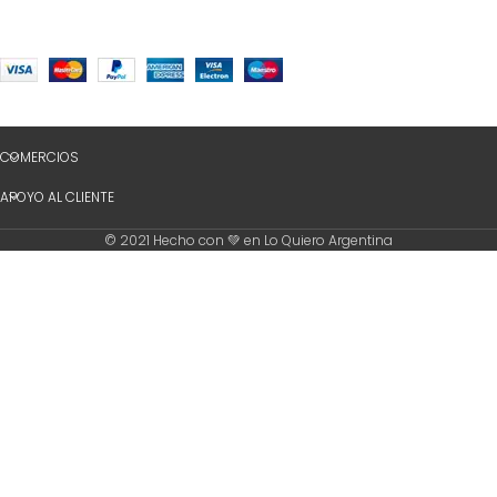
COMERCIOS
APOYO AL CLIENTE
© 2021 Hecho con 💚 en Lo Quiero Argentina