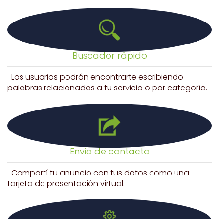
Buscador rápido
Los usuarios podrán encontrarte escribiendo
palabras relacionadas a tu servicio o por categoría.
Envio de contacto
Compartí tu anuncio con tus datos como una
tarjeta de presentación virtual.