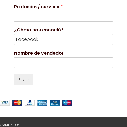
Profesión / servicio
*
¿Cómo nos conoció?
Nombre de vendedor
Enviar
COMERCIOS