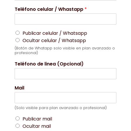
Teléfono celular / Whastapp
*
Publicar celular / Whatsapp
Ocultar celular / Whatsapp
(Botón de Whatapp solo visible en plan avanzado o
profesional)
Teléfono de linea (Opcional)
Mail
(Solo visible para plan avanzado o profesional)
Publicar mail
Ocultar mail