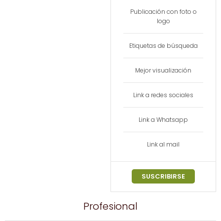
Publicación con foto o
logo​
Etiquetas de búsqueda
Mejor visualización
Link a redes sociales
Link a Whatsapp
Link al mail
SUSCRIBIRSE
Profesional