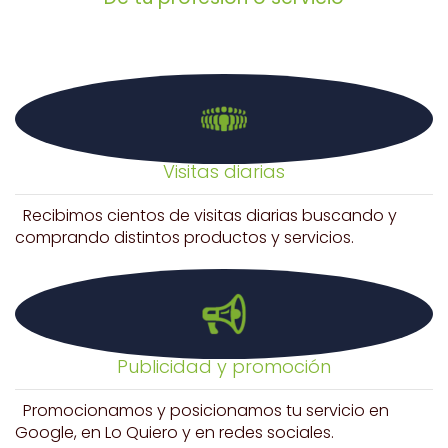
Visitas diarias
Recibimos cientos de visitas diarias buscando y
comprando distintos productos y servicios.
Publicidad y promoción
Promocionamos y posicionamos tu servicio en
Google, en Lo Quiero y en redes sociales.