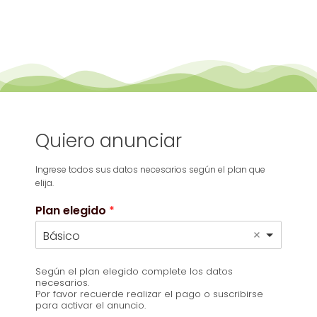
Quiero anunciar
Ingrese todos sus datos necesarios según el plan que
elija.
Plan elegido
*
Básico
Según el plan elegido complete los datos
necesarios.
Por favor recuerde realizar el pago o suscribirse
para activar el anuncio.