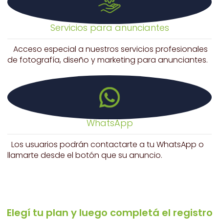
Servicios para anunciantes
Acceso especial a nuestros servicios profesionales
de fotografía, diseño y marketing para anunciantes.
WhatsApp
Los usuarios podrán contactarte a tu WhatsApp o
llamarte desde el botón que su anuncio.
Elegí tu plan y luego completá el registro