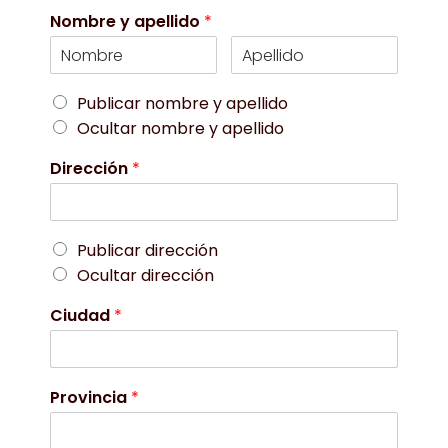
Nombre y apellido
*
Publicar nombre y apellido
Ocultar nombre y apellido
Dirección
*
Publicar dirección
Ocultar dirección
Ciudad
*
Provincia
*