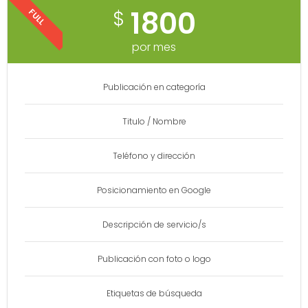
1800
$
FULL
por mes
Publicación en categoría
Titulo / Nombre​
Teléfono y dirección
Posicionamiento en Google
Descripción de servicio/s
Publicación con foto o logo
Etiquetas de búsqueda