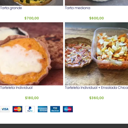
Tarta grande
Tarta mediana
$
700,00
$
600,00
Tarteleta Individual
Tarteleta Individual + Ensalada Chica
$
180,00
$
360,00