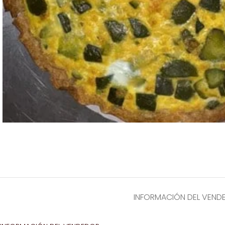
INFORMACIÓN DEL VEND