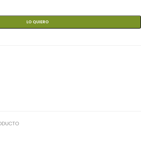
LO QUIERO
RODUCTO