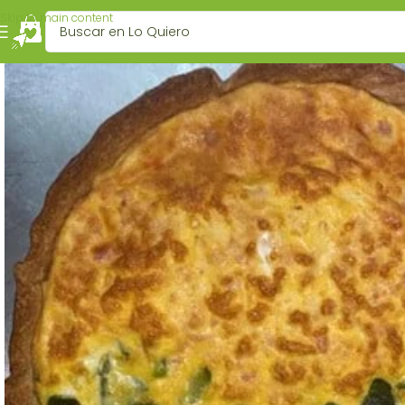
Skip to main content