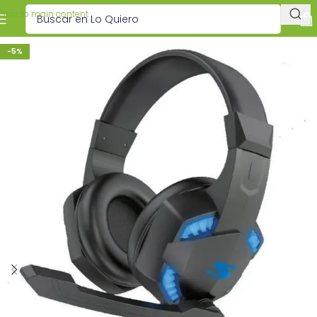
Skip to main content
-5%