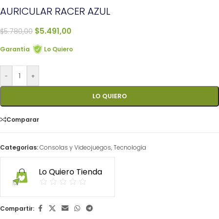
AURICULAR RACER AZUL
$
5.491,00
$
5.780,00
Garantía
Lo Quiero
-
+
LO QUIERO
Comparar
Categorías:
Consolas y Videojuegos
,
Tecnología
Lo Quiero Tienda
Compartir: