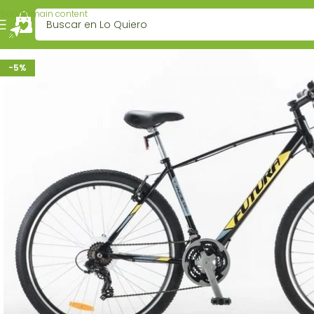
Skip to main content
-5%