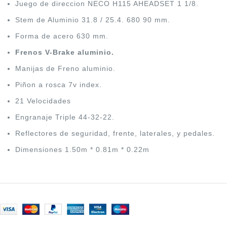
Juego de direccion NECO H115 AHEADSET 1 1/8.
Stem de Aluminio 31.8 / 25.4. 680 90 mm.
Forma de acero 630 mm.
Frenos V-Brake aluminio.
Manijas de Freno aluminio.
Piñon a rosca 7v index.
21 Velocidades
Engranaje Triple 44-32-22.
Reflectores de seguridad, frente, laterales, y pedales.
Dimensiones 1.50m * 0.81m * 0.22m