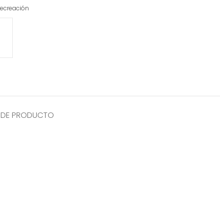
ecreación
 DE PRODUCTO