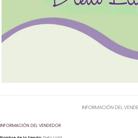
INFORMACIÓN DEL VEND
INFORMACIÓN DEL VENDEDOR
Nombre de la tienda:
Dieta Light