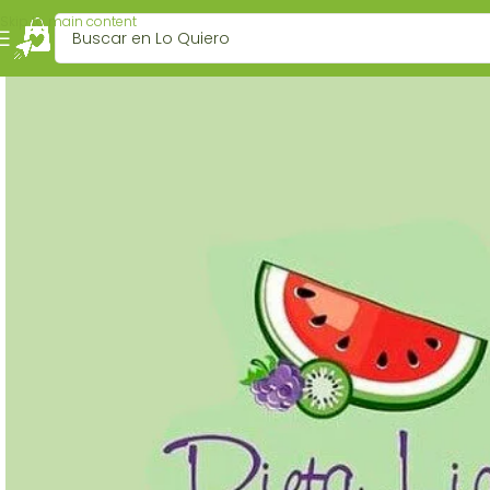
Skip to main content