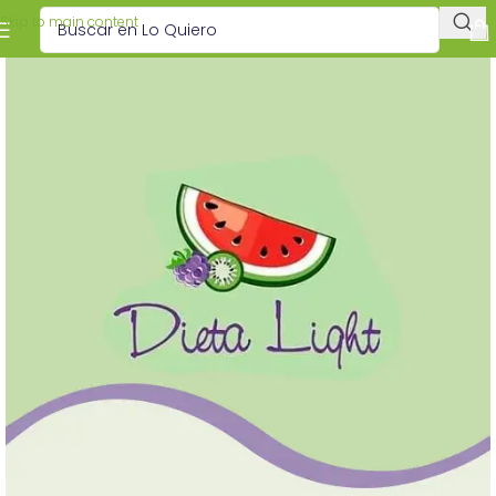
Skip to main content