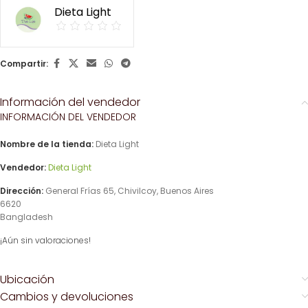
Dieta Light
Compartir:
Información del vendedor
INFORMACIÓN DEL VENDEDOR
Nombre de la tienda:
Dieta Light
Vendedor:
Dieta Light
Dirección:
General Frías 65, Chivilcoy, Buenos Aires
6620
Bangladesh
¡Aún sin valoraciones!
Ubicación
Cambios y devoluciones