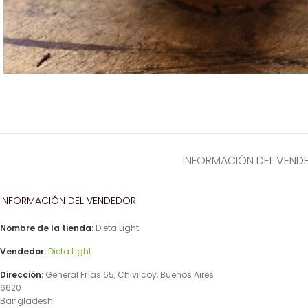
INFORMACIÓN DEL VEND
INFORMACIÓN DEL VENDEDOR
Nombre de la tienda:
Dieta Light
Vendedor:
Dieta Light
Dirección:
General Frías 65, Chivilcoy, Buenos Aires
6620
Bangladesh