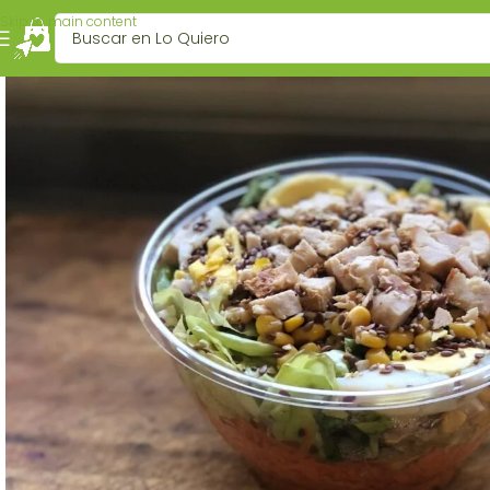
Skip to main content