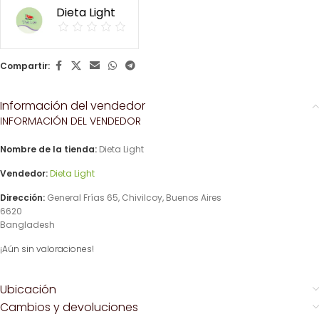
Dieta Light
Compartir:
Información del vendedor
INFORMACIÓN DEL VENDEDOR
Nombre de la tienda:
Dieta Light
Vendedor:
Dieta Light
Dirección:
General Frías 65, Chivilcoy, Buenos Aires
6620
Bangladesh
¡Aún sin valoraciones!
Ubicación
Cambios y devoluciones