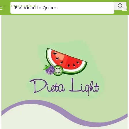
Skip to main content