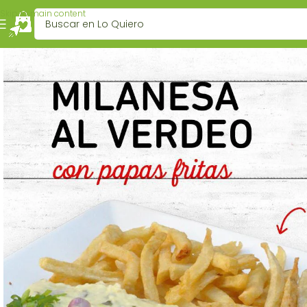
Skip to main content