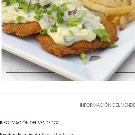
INFORMACIÓN DEL VEND
INFORMACIÓN DEL VENDEDOR
Nombre de la tienda:
Pizzeria Los Nietos