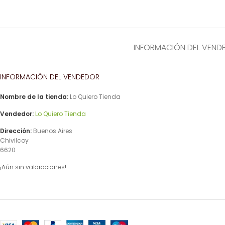
INFORMACIÓN DEL VEND
INFORMACIÓN DEL VENDEDOR
Nombre de la tienda:
Lo Quiero Tienda
Vendedor:
Lo Quiero Tienda
Dirección:
Buenos Aires
Chivilcoy
6620
¡Aún sin valoraciones!