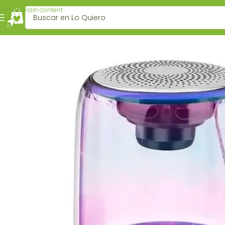
Skip to main content