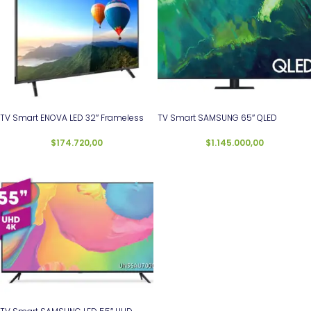
TV Smart ENOVA LED 32″ Frameless
TV Smart SAMSUNG 65″ QLED
$
174.720,00
$
1.145.000,00