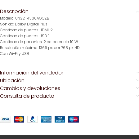
Descripción
Modelo: UN32T4300AGCZB
Sonido: Dolby Digital Plus
Cantidad de puertos HDMI: 2
Cantidad de puertos USB: 1
Cantidad de parlantes: 2 de potencia 10 W
Resolución máxima: 1366 px por 768 px HD
Con Wi-Fi y USB
Información del vendedor
Ubicación
Cambios y devoluciones
Consulta de producto