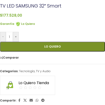
TV LED SAMSUNG 32″ Smart
$
177.528,00
Garantía
Lo Quiero
-
+
LO QUIERO
Comparar
Categorías:
Tecnología
,
TV y Audio
Lo Quiero Tienda
Compartir: