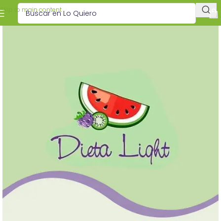
Skip to main content