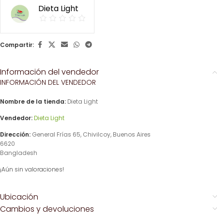
Dieta Light
Compartir:
Información del vendedor
INFORMACIÓN DEL VENDEDOR
Nombre de la tienda:
Dieta Light
Vendedor:
Dieta Light
Dirección:
General Frías 65, Chivilcoy, Buenos Aires
6620
Bangladesh
¡Aún sin valoraciones!
Ubicación
Cambios y devoluciones