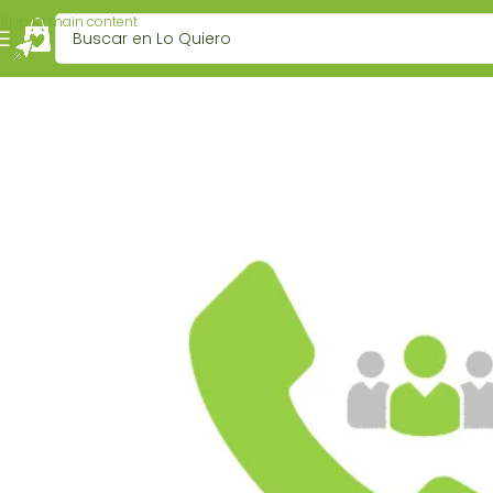
Skip to main content