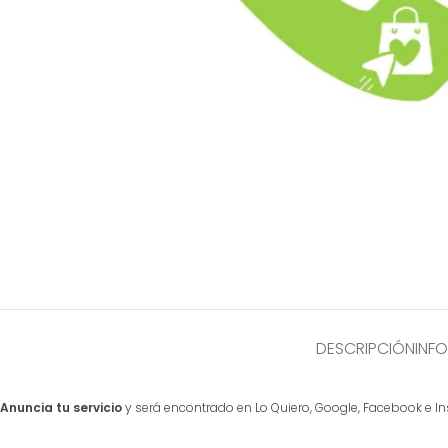
DESCRIPCIÓN
INF
Anuncia tu servicio
y será encontrado en Lo Quiero, Google, Facebook e I