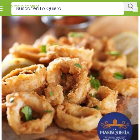
Skip to main content