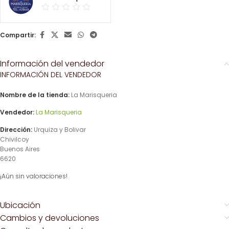
Compartir:
Información del vendedor
INFORMACIÓN DEL VENDEDOR
Nombre de la tienda:
La Marisqueria
Vendedor:
La Marisqueria
Dirección:
Urquiza y Bolivar
Chivilcoy
Buenos Aires
6620
¡Aún sin valoraciones!
Ubicación
Cambios y devoluciones